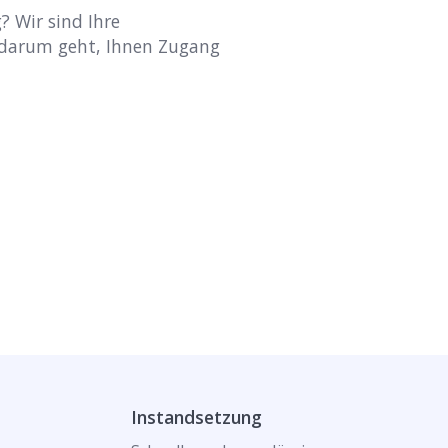
? Wir sind Ihre
 darum geht, Ihnen Zugang
Instandsetzung