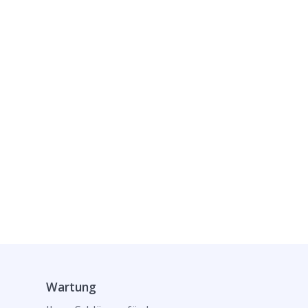
Wartung