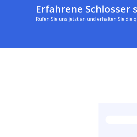
Erfahrene Schlosser s
Rufen Sie uns jetzt an und erhalten Sie die qu