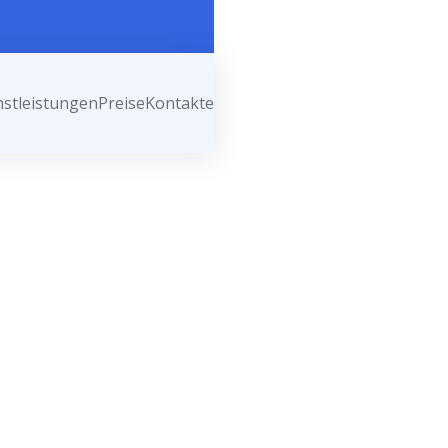
nstleistungen
Preise
Kontakte