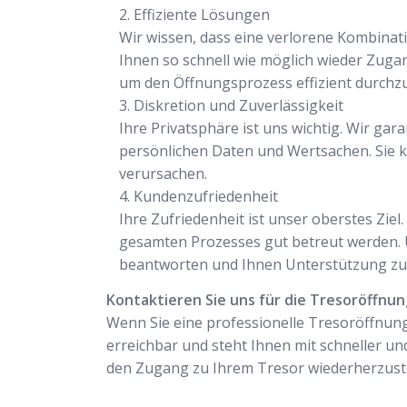
Effiziente Lösungen
Wir wissen, dass eine verlorene Kombinati
Ihnen so schnell wie möglich wieder Zuga
um den Öffnungsprozess effizient durchz
Diskretion und Zuverlässigkeit
Ihre Privatsphäre ist uns wichtig. Wir gar
persönlichen Daten und Wertsachen. Sie k
verursachen.
Kundenzufriedenheit
Ihre Zufriedenheit ist unser oberstes Zie
gesamten Prozesses gut betreut werden. U
beantworten und Ihnen Unterstützung zu 
Kontaktieren Sie uns für die Tresoröffnu
Wenn Sie eine professionelle Tresoröffnung
erreichbar und steht Ihnen mit schneller und
den Zugang zu Ihrem Tresor wiederherzuste