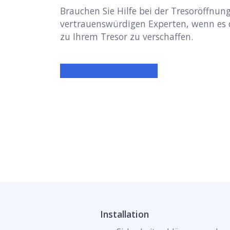
Brauchen Sie Hilfe bei der Tresoröffnung
vertrauenswürdigen Experten, wenn es
zu Ihrem Tresor zu verschaffen.
Installation