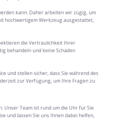
 werden kann. Daher arbeiten wir zügig, um
 mit hochwertigem Werkzeug ausgestattet,
ektieren die Vertraulichkeit Ihrer
ltig behandeln und keine Schäden
ce und stellen sicher, dass Sie während des
derzeit zur Verfügung, um Ihre Fragen zu
n. Unser Team ist rund um die Uhr für Sie
ise und lassen Sie uns Ihnen dabei helfen,